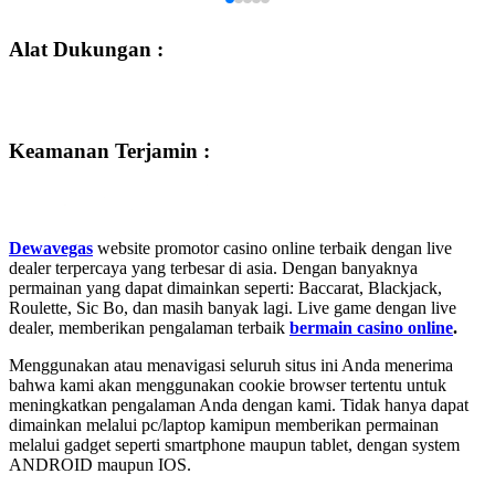
Alat Dukungan :
Keamanan Terjamin :
Dewavegas
website promotor casino online terbaik dengan live
dealer terpercaya yang terbesar di asia. Dengan banyaknya
permainan yang dapat dimainkan seperti: Baccarat, Blackjack,
Roulette, Sic Bo, dan masih banyak lagi. Live game dengan live
dealer, memberikan pengalaman terbaik
bermain casino online
.
Menggunakan atau menavigasi seluruh situs ini Anda menerima
bahwa kami akan menggunakan cookie browser tertentu untuk
meningkatkan pengalaman Anda dengan kami. Tidak hanya dapat
dimainkan melalui pc/laptop kamipun memberikan permainan
melalui gadget seperti smartphone maupun tablet, dengan system
ANDROID maupun IOS.