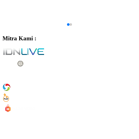
Mitra Kami :