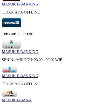
MASUK E-BANKING
TIDAK ADA OFFLINE
Tidak ada OFFLINE
MASUK E-BANKING
SENIN - MINGGU: 23.00 - 00.00 WIB
MASUK E-BANKING
TIDAK ADA OFFLINE
MASUK E-BANK