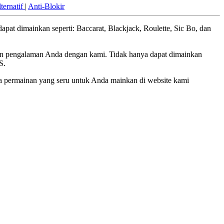
ternatif
|
Anti-Blokir
apat dimainkan seperti: Baccarat, Blackjack, Roulette, Sic Bo, dan
an pengalaman Anda dengan kami. Tidak hanya dapat dimainkan
S.
ta permainan yang seru untuk Anda mainkan di website kami