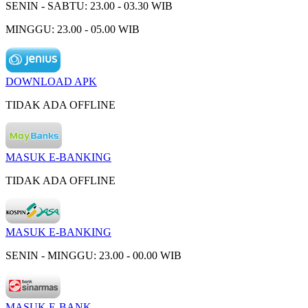
SENIN - SABTU: 23.00 - 03.30 WIB
MINGGU: 23.00 - 05.00 WIB
DOWNLOAD APK
TIDAK ADA OFFLINE
MASUK E-BANKING
TIDAK ADA OFFLINE
MASUK E-BANKING
SENIN - MINGGU: 23.00 - 00.00 WIB
MASUK E-BANK