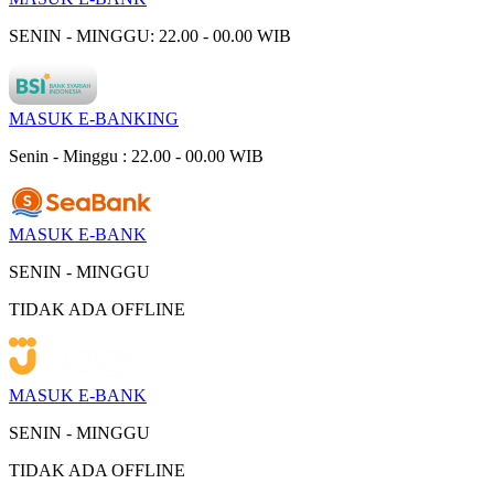
SENIN - MINGGU: 22.00 - 00.00 WIB
MASUK E-BANKING
Senin - Minggu : 22.00 - 00.00 WIB
MASUK E-BANK
SENIN - MINGGU
TIDAK ADA OFFLINE
MASUK E-BANK
SENIN - MINGGU
TIDAK ADA OFFLINE