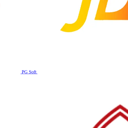
PG Soft