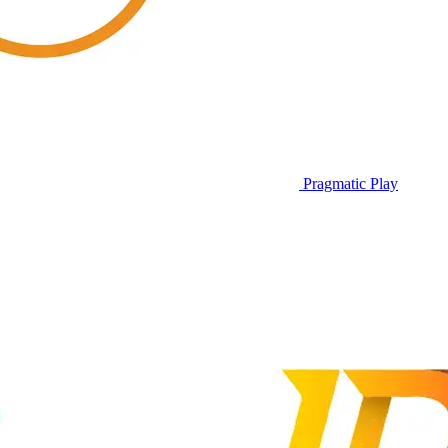
Pragmatic Play