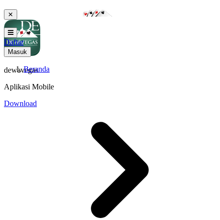
✕
Daftar
Masuk
Beranda
dewavegas
Aplikasi Mobile
Download