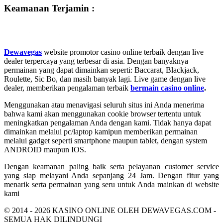
Keamanan Terjamin :
Dewavegas
website promotor casino online terbaik dengan live
dealer terpercaya yang terbesar di asia. Dengan banyaknya
permainan yang dapat dimainkan seperti: Baccarat, Blackjack,
Roulette, Sic Bo, dan masih banyak lagi. Live game dengan live
dealer, memberikan pengalaman terbaik
bermain casino online
.
Menggunakan atau menavigasi seluruh situs ini Anda menerima
bahwa kami akan menggunakan cookie browser tertentu untuk
meningkatkan pengalaman Anda dengan kami. Tidak hanya dapat
dimainkan melalui pc/laptop kamipun memberikan permainan
melalui gadget seperti smartphone maupun tablet, dengan system
ANDROID maupun IOS.
Dengan keamanan paling baik serta pelayanan customer service
yang siap melayani Anda sepanjang 24 Jam. Dengan fitur yang
menarik serta permainan yang seru untuk Anda mainkan di website
kami
© 2014 - 2026 KASINO ONLINE OLEH DEWAVEGAS.COM -
SEMUA HAK DILINDUNGI